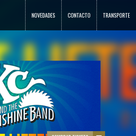
NOVEDADES
CONTACTO
TRANSPORTE