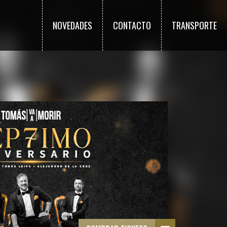
NOVEDADES
CONTACTO
TRANSPORTE