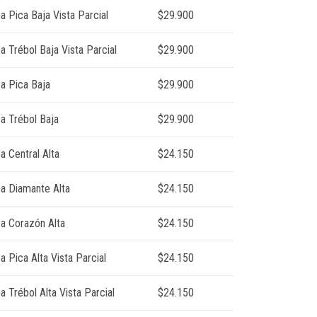
a Pica Baja Vista Parcial
$29.900
a Trébol Baja Vista Parcial
$29.900
ea Pica Baja
$29.900
ea Trébol Baja
$29.900
a Central Alta
$24.150
ea Diamante Alta
$24.150
ea Corazón Alta
$24.150
a Pica Alta Vista Parcial
$24.150
a Trébol Alta Vista Parcial
$24.150